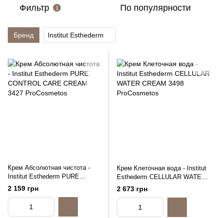
Фильтр
По популярности
1
Бренд
Institut Esthederm
Крем Абсолютная чистота -
Крем Клеточная вода - Institut
Institut Esthederm PURE
Esthederm CELLULAR WATER
CONTROL CARE CREAM, 50ml
CREAM, 50ml
2 159 грн
2 673 грн