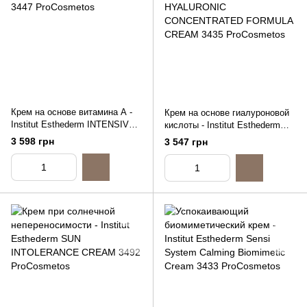
Крем на основе витамина А -
Крем на основе гиалуроновой
Institut Esthederm INTENSIVE
кислоты - Institut Esthederm
RETINOL CREAM, 50ml
INTENSIVE HYALURONIC
3 598 грн
3 547 грн
CONCENTRATED FORMULA
CREAM, 50ml