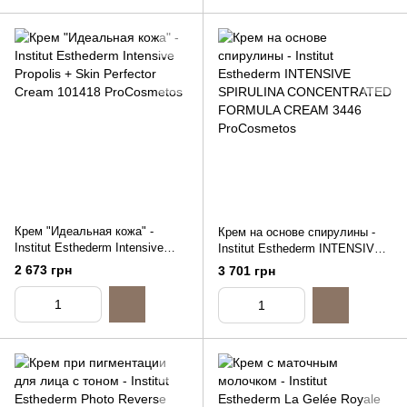
Крем "Идеальная кожа" -
Крем на основе спирулины -
Institut Esthederm Intensive
Institut Esthederm INTENSIVE
Propolis + Skin Perfector
SPIRULINA CONCENTRATED
2 673 грн
3 701 грн
Cream, 50ml
FORMULA CREAM, 50ml