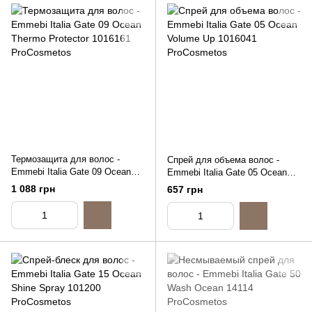
Термозащита для волос -
Спрей для объема волос -
Emmebi Italia Gate 09 Ocean
Emmebi Italia Gate 05 Ocean
Thermo Protector, 150ml
Volume Up, 200 ml
1 088 грн
657 грн