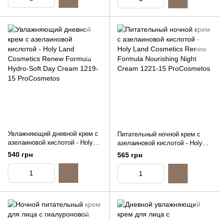
Увлажняющий дневной крем с
Питательный ночной крем с
азелаиновой кислотой - Holy
азелаиновой кислотой - Holy
Land Cosmetics Renew Formula
Land Cosmetics Renew Formula
540 грн
565 грн
Hydro-Soft Day Cream, 15ml
Nourishing Night Cream, 15ml
(распив)
(распив)