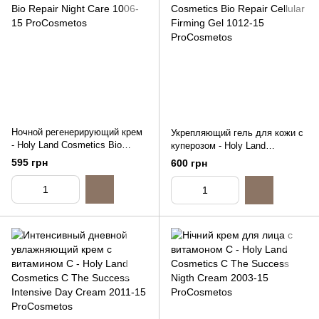
Ночной регенерирующий крем
Укрепляющий гель для кожи с
- Holy Land Cosmetics Bio
куперозом - Holy Land
Repair Night Care, 15ml
Cosmetics Bio Repair Cellular
595 грн
600 грн
(распив)
Firming Gel, 15ml (распив)