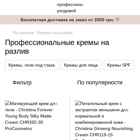
Бесплатная доставка на заказ от 2000 грн. ♡
На разлив
Кремы на разлив
Профессиональные кремы на
разлив
Кремы, гели под глаза
Кремы для лица
Кремы SPF
Фильтр
По популярности