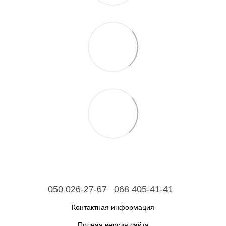
050 026-27-67
068 405-41-41
Контактная информация
Полная версия сайта