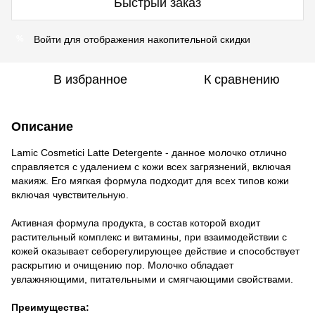
Быстрый заказ
Войти
для отображения накопительной скидки
%
В избранное
К сравнению
Описание
Lamic Cosmetici Latte Detergente - данное молочко отлично
справляется с удалением с кожи всех загрязнений, включая
макияж. Его мягкая формула подходит для всех типов кожи
включая чувствительную.
Активная формула продукта, в состав которой входит
растительный комплекс и витамины, при взаимодействии с
кожей оказывает себорегулирующее действие и способствует
раскрытию и очищению пор. Молочко обладает
увлажняющими, питательными и смягчающими свойствами.
Преимущества: