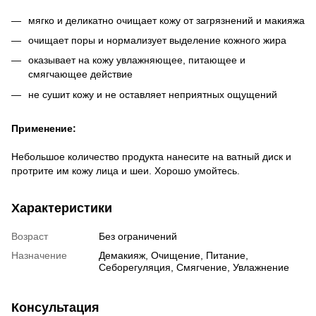
мягко и деликатно очищает кожу от загрязнений и макияжа
очищает поры и нормализует выделение кожного жира
оказывает на кожу увлажняющее, питающее и
смягчающее действие
не сушит кожу и не оставляет неприятных ощущений
Применение:
Небольшое количество продукта нанесите на ватный диск и
протрите им кожу лица и шеи. Хорошо умойтесь.
Характеристики
Возраст
Без ограничений
Назначение
Демакияж, Очищение, Питание,
Себорегуляция, Смягчение, Увлажнение
Консультация