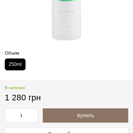
Объем
250ml
В наличии
1 280 грн
Купить