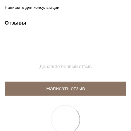
Напишите для консультации.
Отзывы
Добавьте первый отзыв
Написать отзыв