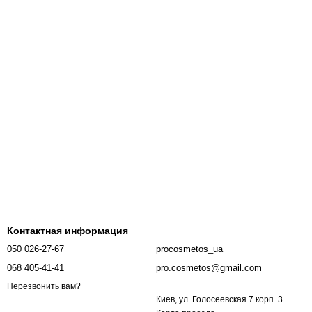
Контактная информация
050 026-27-67
procosmetos_ua
068 405-41-41
pro.cosmetos@gmail.com
Перезвонить вам?
Киев, ул. Голосеевская 7 корп. 3