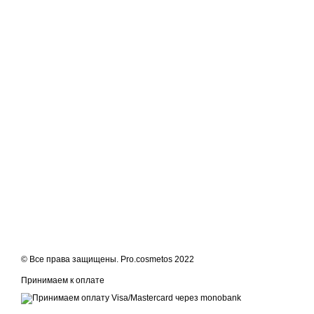
© Все права защищены. Pro.cosmetos 2022
Принимаем к оплате