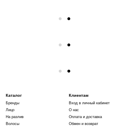
Каталог
Клиентам
Бренды
Вход в личный кабинет
Лицо
О нас
На разлив
Оплата и доставка
Волосы
Обмен и возврат