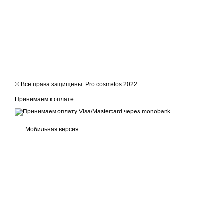
© Все права защищены. Pro.cosmetos 2022
Принимаем к оплате
Мобильная версия