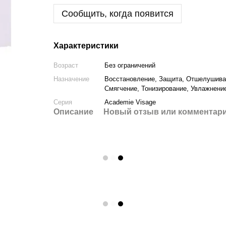
Сообщить, когда появится
Характеристики
Возраст
Без ограничений
Назначение
Восстановление, Защита, Отшелушиван
Смягчение, Тонизирование, Увлажнение
Серия
Academie Visage
Описание
Новый отзыв или комментар