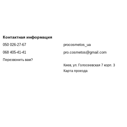
Контактная информация
050 026-27-67
procosmetos_ua
068 405-41-41
pro.cosmetos@gmail.com
Перезвонить вам?
Киев, ул. Голосеевская 7 корп. 3
Карта проезда