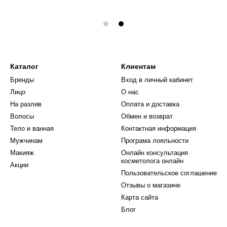
Каталог
Клиентам
Бренды
Вход в личный кабинет
Лицо
О нас
На разлив
Оплата и доставка
Волосы
Обмен и возврат
Тело и ванная
Контактная информация
Мужчинам
Програма лояльности
Макияж
Онлайн консультация
косметолога онлайн
Акции
Пользовательское соглашение
Отзывы о магазине
Карта сайта
Блог