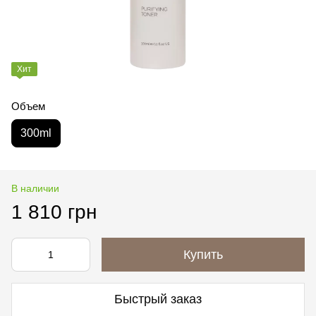
Хит
Объем
300ml
В наличии
1 810 грн
Купить
Быстрый заказ