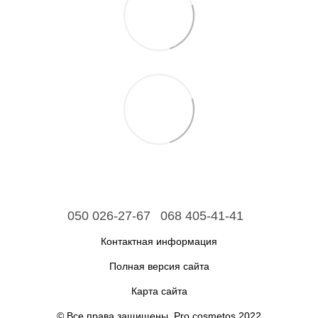
050 026-27-67
068 405-41-41
Контактная информация
Полная версия сайта
Карта сайта
© Все права защищены. Pro.cosmetos 2022