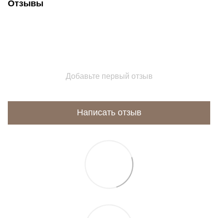
Отзывы
Добавьте первый отзыв
Написать отзыв