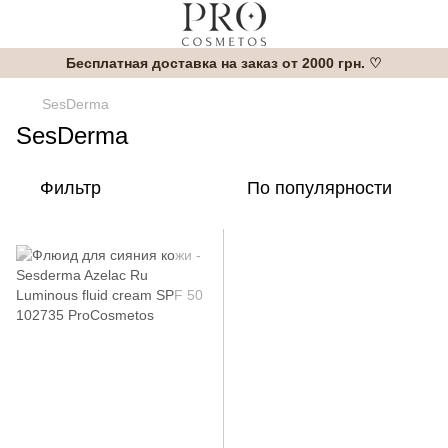
Бесплатная доставка на заказ от 2000 грн. ♡
SesDerma
SesDerma
Фильтр
По популярности