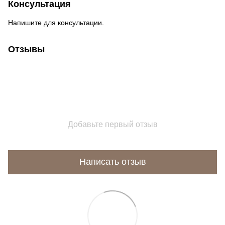
Консультация
Напишите для консультации.
Отзывы
Добавьте первый отзыв
Написать отзыв