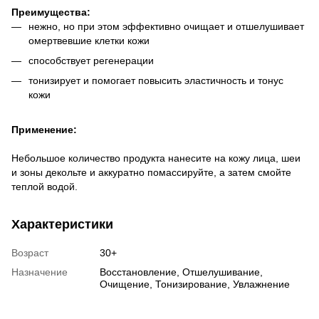
Преимущества:
нежно, но при этом эффективно очищает и отшелушивает
омертвевшие клетки кожи
способствует регенерации
тонизирует и помогает повысить эластичность и тонус
кожи
Применение:
Небольшое количество продукта нанесите на кожу лица, шеи
и зоны декольте и аккуратно помассируйте, а затем смойте
теплой водой.
Характеристики
Возраст
30+
Назначение
Восстановление, Отшелушивание,
Очищение, Тонизирование, Увлажнение