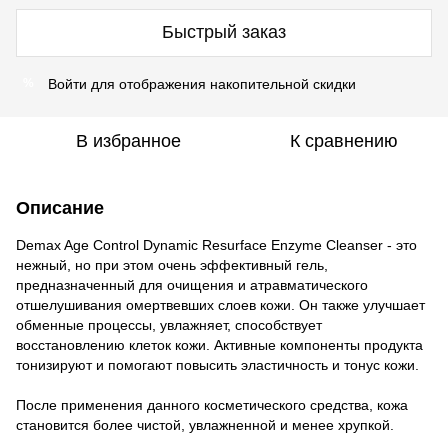
Быстрый заказ
Войти
для отображения накопительной скидки
%
В избранное
К сравнению
Описание
Demax Age Control Dynamic Resurface Enzyme Cleanser - это
нежный, но при этом очень эффективный гель,
предназначенный для очищения и атравматического
отшелушивания омертвевших слоев кожи. Он также улучшает
обменные процессы, увлажняет, способствует
восстановлению клеток кожи. Активные компоненты продукта
тонизируют и помогают повысить эластичность и тонус кожи.
После применения данного косметического средства, кожа
становится более чистой, увлажненной и менее хрупкой.