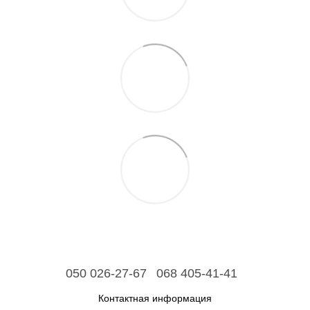
050 026-27-67
068 405-41-41
Контактная информация