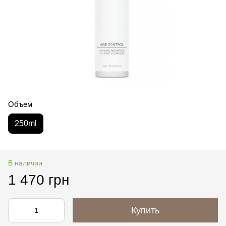
Объем
250ml
В наличии
1 470 грн
Купить