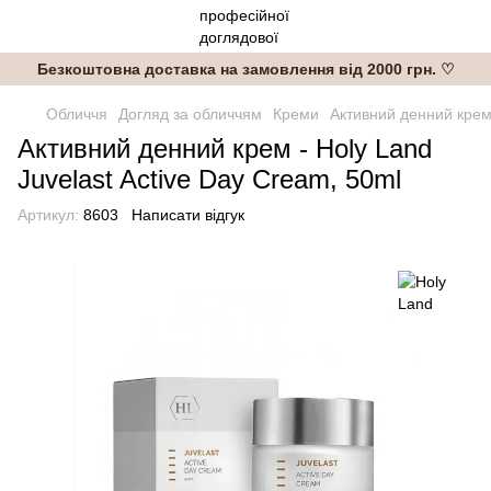
Безкоштовна доставка на замовлення від 2000 грн. ♡
Обличчя
Догляд за обличчям
Креми
Активний денний крем 
Активний денний крем - Holy Land
Juvelast Active Day Cream, 50ml
Артикул:
8603
Написати відгук