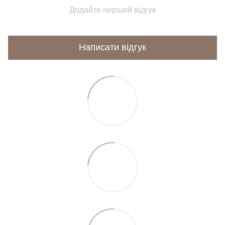
Додайте перший відгук
Написати відгук