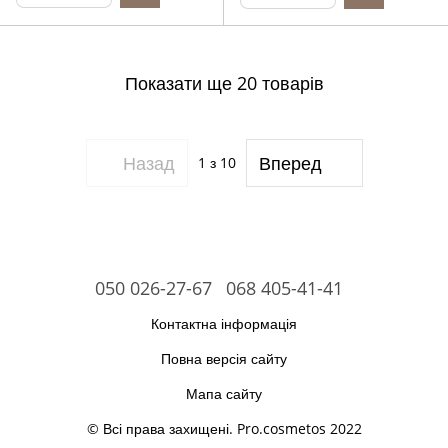
Показати ще 20 товарів
Назад
Вперед
1
з 10
050 026-27-67
068 405-41-41
Контактна інформація
Повна версія сайту
Мапа сайту
© Всі права захищені. Pro.cosmetos 2022