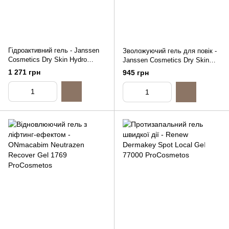
Гідроактивний гель - Janssen
Зволожуючий гель для повік -
Cosmetics Dry Skin Hydro
Janssen Cosmetics Dry Skin
Active Gel, 50ml
Aqualift Eye Gel
1 271 грн
945 грн