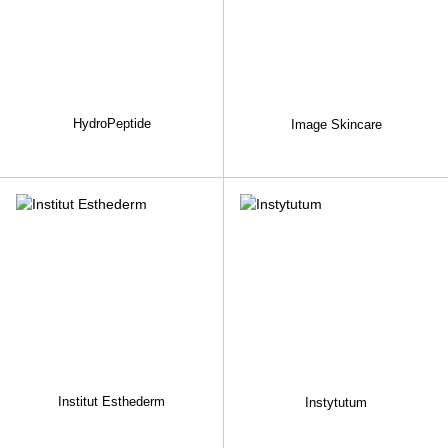
HydroPeptide
Image Skincare
Institut Esthederm
Instytutum