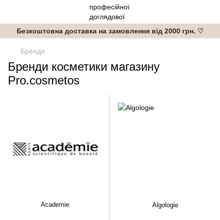
Безкоштовна доставка на замовлення від 2000 грн. ♡
Бренди
Бренди косметики магазину
Pro.cosmetos
Academie
Algologie