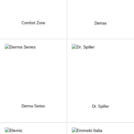
Comfort Zone
Demax
Derma Series
Dr. Spiller