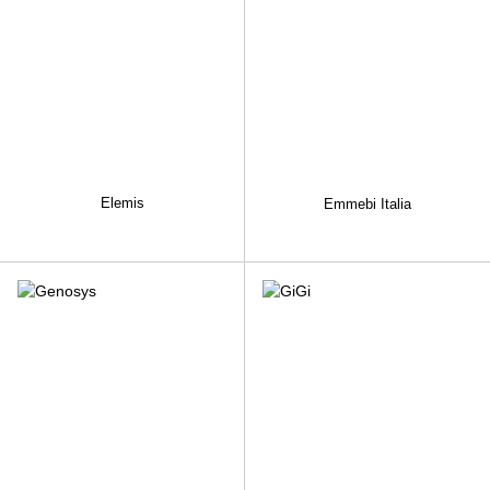
Elemis
Emmebi Italia