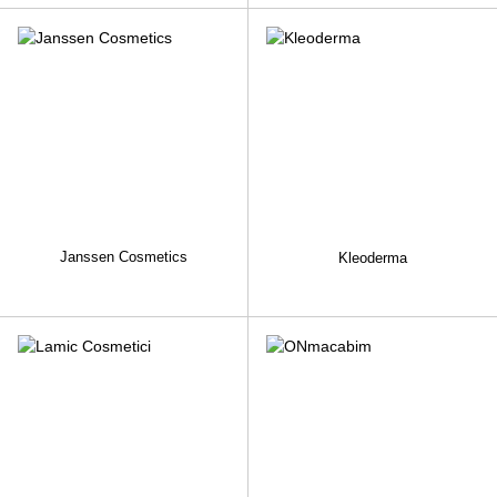
Janssen Cosmetics
Kleoderma