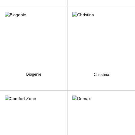
Biogenie
Christina