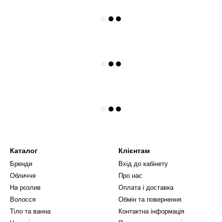
Каталог
Клієнтам
Бренди
Вхід до кабінету
Обличчя
Про нас
На розлив
Оплата і доставка
Волосся
Обмін та повернення
Тіло та ванна
Контактна інформація