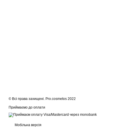
© Всі права захищені. Pro.cosmetos 2022
Приймаємо до оплати
Мобільна версія