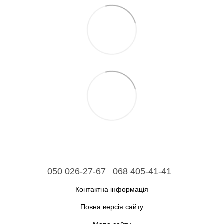
050 026-27-67
068 405-41-41
Контактна інформація
Повна версія сайту