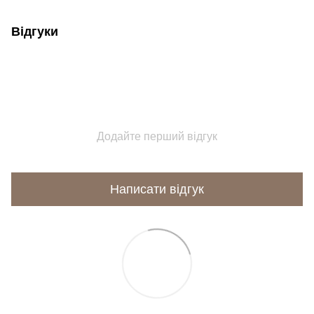
Відгуки
Додайте перший відгук
Написати відгук