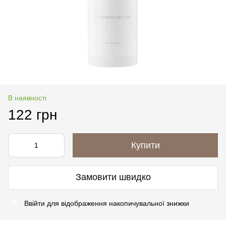
В наявності
122 грн
Купити
Замовити швидко
Ввійти
для відображення накопичувальної знижки
%