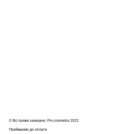
© Всі права захищені. Pro.cosmetos 2022
Приймаємо до оплати