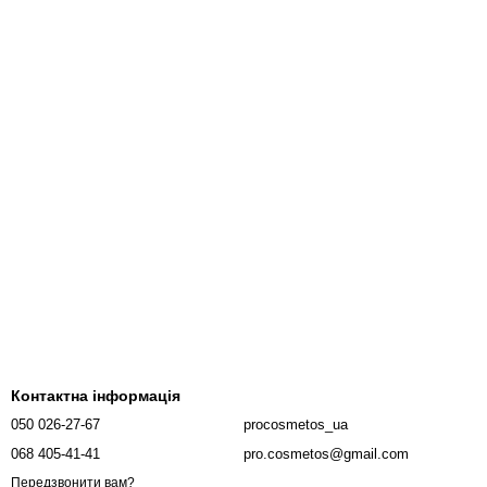
Контактна інформація
050 026-27-67
procosmetos_ua
068 405-41-41
pro.cosmetos@gmail.com
Передзвонити вам?