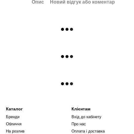
Опис
Новий відгук або коментар
Каталог
Клієнтам
Бренди
Вхід до кабінету
Обличчя
Про нас
На розлив
Оплата і доставка