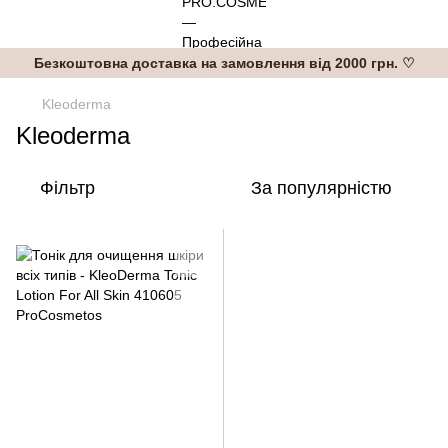
Безкоштовна доставка на замовлення від 2000 грн. ♡
Kleoderma
Kleoderma
Фільтр
За популярністю