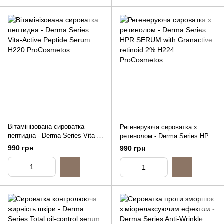
Вітамінізована сироватка
Регенеруюча сироватка з
пептидна - Derma Series Vita-
ретинолом - Derma Series HPR
Active Peptide Serum, 30ml
SERUM with Granactive retinoid
990 грн
990 грн
2%, 15ml