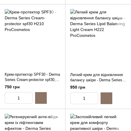
Крем-протектор SPF30 - Derma
Легкий крем для відновлення
Series Cream-protector spf30,
балансу шкіри - Derma Series
50ml
Lipid Balancing Light Cream,
750 грн
950 грн
50ml