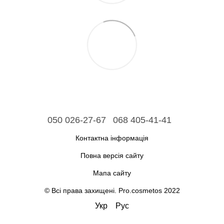
050 026-27-67
068 405-41-41
Контактна інформація
Повна версія сайту
Мапа сайту
© Всі права захищені. Pro.cosmetos 2022
Укр
Рус