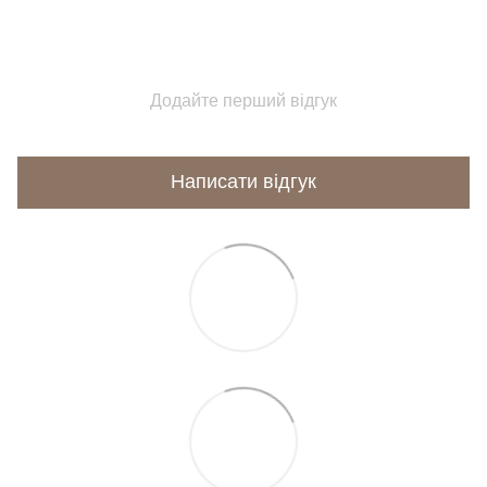
Додайте перший відгук
Написати відгук