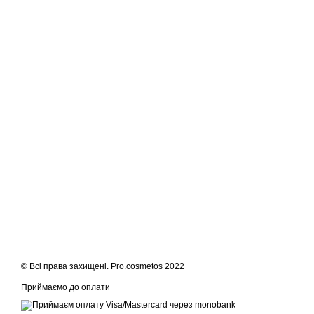
© Всі права захищені. Pro.cosmetos 2022
Приймаємо до оплати