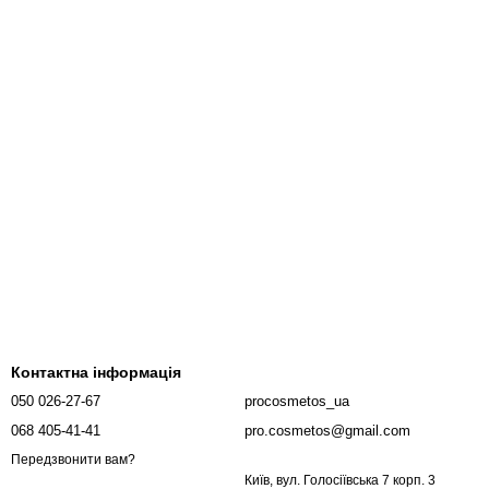
Контактна інформація
050 026-27-67
procosmetos_ua
068 405-41-41
pro.cosmetos@gmail.com
Передзвонити вам?
Київ, вул. Голосіївська 7 корп. 3