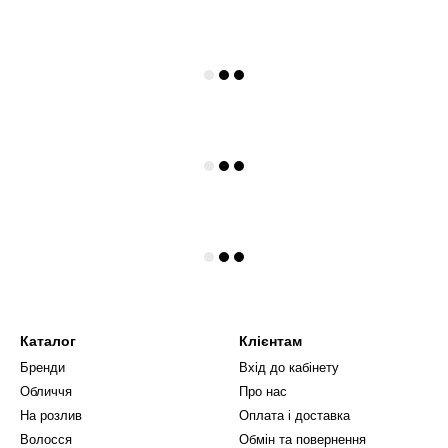
Каталог
Клієнтам
Бренди
Вхід до кабінету
Обличчя
Про нас
На розлив
Оплата і доставка
Волосся
Обмін та повернення