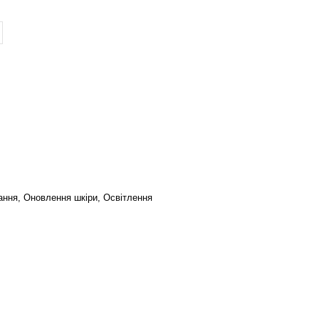
ання, Оновлення шкіри, Освітлення