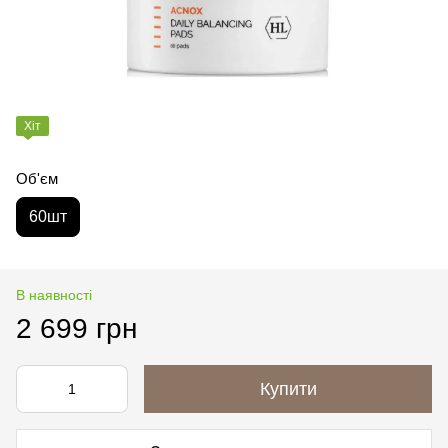
Хіт
Об'єм
60шт
В наявності
2 699 грн
Купити