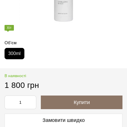
Хіт
Об'єм
300ml
В наявності
1 800 грн
Купити
Замовити швидко