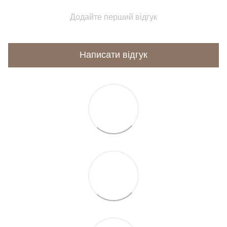
Додайте перший відгук
Написати відгук