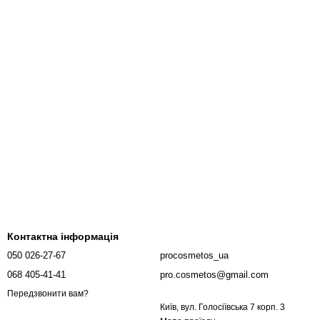
Контактна інформація
050 026-27-67
procosmetos_ua
068 405-41-41
pro.cosmetos@gmail.com
Передзвонити вам?
Київ, вул. Голосіївська 7 корп. 3