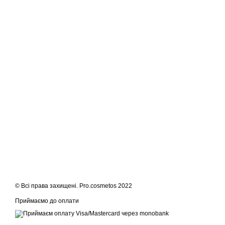
© Всі права захищені. Pro.cosmetos 2022
Приймаємо до оплати