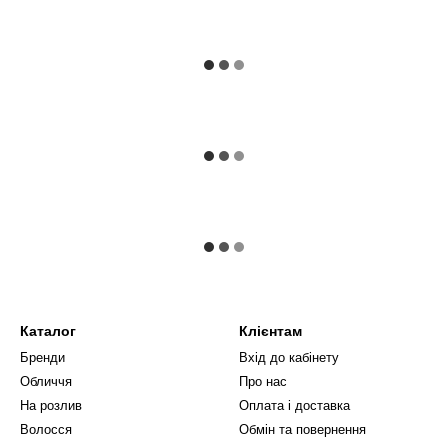
Каталог
Клієнтам
Бренди
Вхід до кабінету
Обличчя
Про нас
На розлив
Оплата і доставка
Волосся
Обмін та повернення