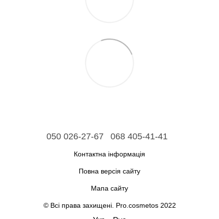
050 026-27-67
068 405-41-41
Контактна інформація
Повна версія сайту
Мапа сайту
© Всі права захищені. Pro.cosmetos 2022