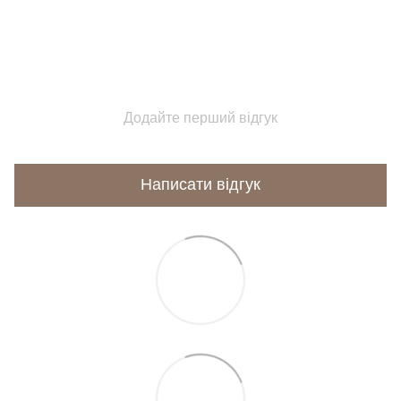
Додайте перший відгук
Написати відгук