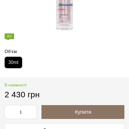
Хіт
Об'єм
30ml
В наявності
2 430 грн
Купити